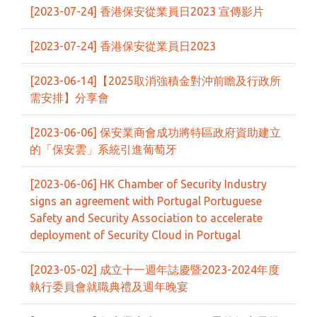
[2023-07-24] 香港保安從業員日2023 宣傳影片
[2023-07-24] 香港保安從業員日2023
[2023-06-14]【2025取消強積金對沖前瞻及行政所
需安排】分享會
[2023-06-06] 保安業商會成功將特區政府資助建立
的「保安雲」系統引進葡萄牙
[2023-06-06] HK Chamber of Security Industry
signs an agreement with Portugal Portuguese
Safety and Security Association to accelerate
deployment of Security Cloud in Portugal
[2023-05-02] 成立十一週年誌慶暨2023-2024年度
執行委員會就職典禮及週年晚宴