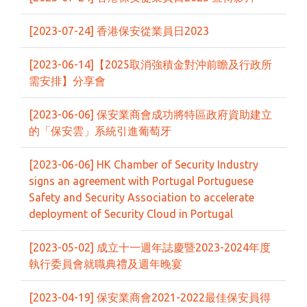
[2023-07-24] 香港保安從業員日2023
[2023-06-14]【2025取消強積金對沖前瞻及行政所
需安排】分享會
[2023-06-06] 保安業商會成功將特區政府資助建立
的「保安雲」系統引進葡萄牙
[2023-06-06] HK Chamber of Security Industry
signs an agreement with Portugal Portuguese
Safety and Security Association to accelerate
deployment of Security Cloud in Portugal
[2023-05-02] 成立十一週年誌慶暨2023-2024年度
執行委員會就職典禮及週年晚宴
[2023-04-19] 保安業商會2021-2022最佳保安員得