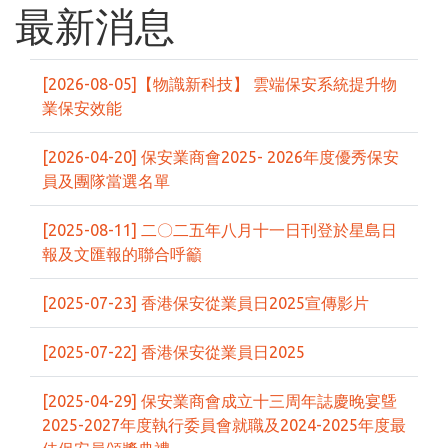
最新消息
[2026-08-05]【物識新科技】 雲端保安系統提升物
業保安效能
[2026-04-20] 保安業商會2025- 2026年度優秀保安
員及團隊當選名單
[2025-08-11] 二〇二五年八月十一日刊登於星島日
報及文匯報的聯合呼籲
[2025-07-23] 香港保安從業員日2025宣傳影片
[2025-07-22] 香港保安從業員日2025
[2025-04-29] 保安業商會成立十三周年誌慶晚宴曁
2025-2027年度執行委員會就職及2024-2025年度最