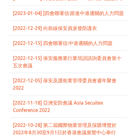
[2023-01-04] ]四會聯署信:跟進中港通關的人力問題
[2022-12-29] 向前線保安員派發防護衣
[2022-12-15] 四會聯署信:中港通關的人力問題
[2022-12-15] 保安服務業行業培訓諮詢委員會第十
五次會議
[2022-12-05] 保安及護衛業管理委員會週年聚會
2022
[2022-11-18] 亞洲安防會議 AsIa Secuitex
Conference 2022
[2022-10-28] 第二屆國際物業管理及採購博覽於
2022年8月30至9月1日於香港會議展覽中心舉行