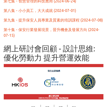
第七集 - 智慧管理的科技應用 (2024-06-24)
第八集 - 小小員工，大大成就 (2024-07-01)
第九集 - 提升保安人員專業及質素的培訓課程 (2024-07-08)
第十集 - 保安行業發展現景，晉升機會及發展方向 (2024-
07-15)
網上研討會回顧 - 設計思維:
優化勞動力 提升營運效能