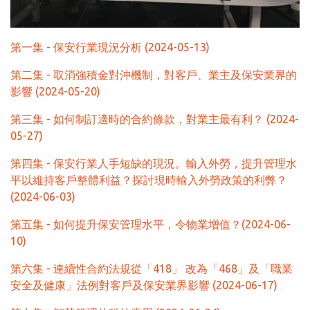
第一集 - 保安行業現況分析 (2024-05-13)
第二集 - 取消強積金對沖機制，對客戶、業主及保安業界的
影響 (2024-05-20)
第三集 - 如何制訂適時的合約條款，對業主最有利？ (2024-
05-27)
第四集 - 保安行業人手短缺的現況。輸入外勞，提升管理水
平以維持客戶整體利益？探討現時輸入外勞政策的利弊？
(2024-06-03)
第五集 - 如何提升保安管理水平，令物業增值？(2024-06-
10)
第六集 - 連續性合約法規從「418」 改為「468」及「職業
安全及健康」法例對客戶及保安業界影響 (2024-06-17)