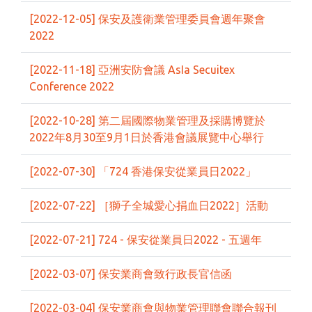
[2022-12-05] 保安及護衛業管理委員會週年聚會
2022
[2022-11-18] 亞洲安防會議 AsIa Secuitex
Conference 2022
[2022-10-28] 第二屆國際物業管理及採購博覽於
2022年8月30至9月1日於香港會議展覽中心舉行
[2022-07-30] 「724 香港保安從業員日2022」
[2022-07-22] ［獅子全城愛心捐血日2022］活動
[2022-07-21] 724 - 保安從業員日2022 - 五週年
[2022-03-07] 保安業商會致行政長官信函
[2022-03-04] 保安業商會與物業管理聯會聯合報刊