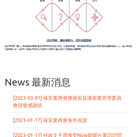
News 最新消息
[2023-03-01] 保安業商會獲保安及護衞業管理委員
會頒發感謝狀
[2023-01-17] 保安業商會兔年祝賀
[2023-01-11] 何啟文主席接受Now新聞台電話訪問