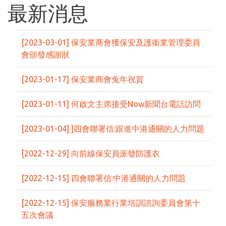
最新消息
[2023-03-01] 保安業商會獲保安及護衞業管理委員
會頒發感謝狀
[2023-01-17] 保安業商會兔年祝賀
[2023-01-11] 何啟文主席接受Now新聞台電話訪問
[2023-01-04] ]四會聯署信:跟進中港通關的人力問題
[2022-12-29] 向前線保安員派發防護衣
[2022-12-15] 四會聯署信:中港通關的人力問題
[2022-12-15] 保安服務業行業培訓諮詢委員會第十
五次會議