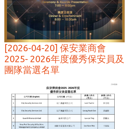
[2026-04-20] 保安業商會
2025- 2026年度優秀保安員及
團隊當選名單