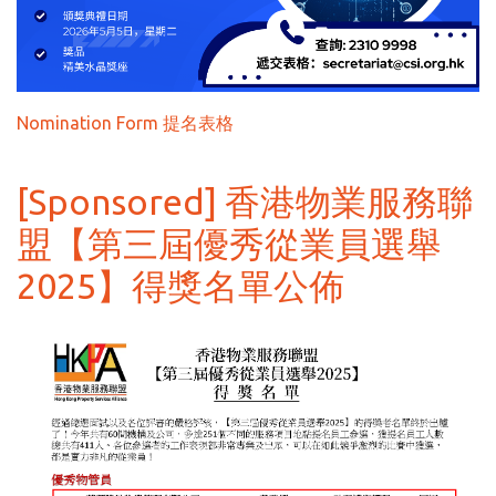
Nomination Form 提名表格
[Sponsored] 香港物業服務聯
盟【第三屆優秀從業員選舉
2025】得獎名單公佈