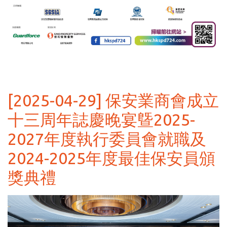
[2025-04-29] 保安業商會成立
十三周年誌慶晚宴曁2025-
2027年度執行委員會就職及
2024-2025年度最佳保安員頒
獎典禮