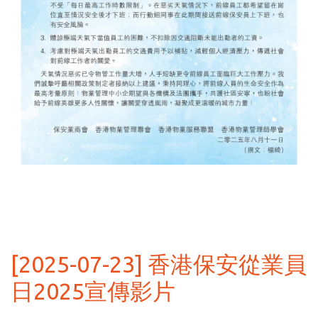
[2025-07-23] 香港保安從業員
日2025宣傳影片