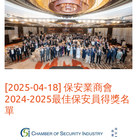
[2025-04-18] 保安業商會
2024-2025最佳保安員得獎名
單