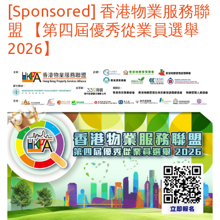
[Sponsored] 香港物業服務聯
盟 【第四屆優秀從業員選舉
2026】