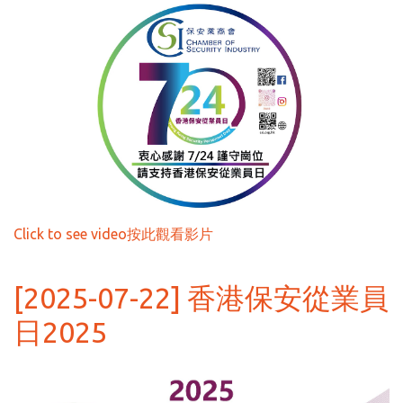
Click to see video按此觀看影片
[2025-07-22] 香港保安從業員
日2025