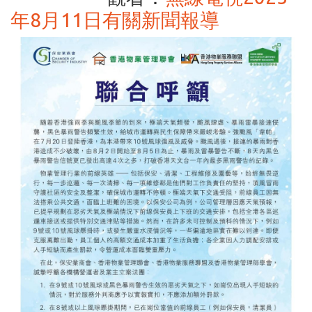
年8月11日有關新聞報導