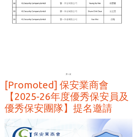
[Promoted] 保安業商會
【2025-26年度優秀保安員及
優秀保安團隊】提名邀請