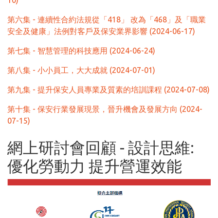
10)
第六集 - 連續性合約法規從「418」 改為「468」及「職業
安全及健康」法例對客戶及保安業界影響 (2024-06-17)
第七集 - 智慧管理的科技應用 (2024-06-24)
第八集 - 小小員工，大大成就 (2024-07-01)
第九集 - 提升保安人員專業及質素的培訓課程 (2024-07-08)
第十集 - 保安行業發展現景，晉升機會及發展方向 (2024-
07-15)
網上研討會回顧 - 設計思維:
優化勞動力 提升營運效能