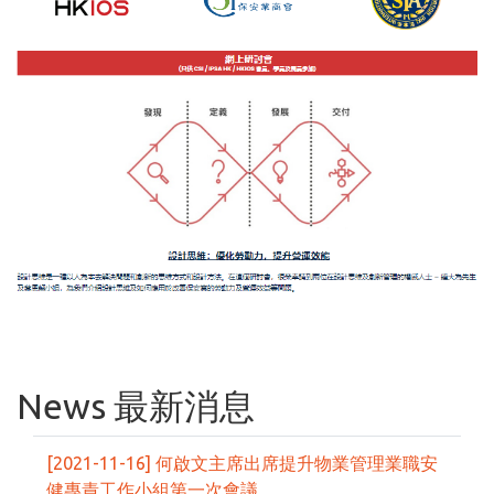
News 最新消息
[2021-11-16] 何啟文主席出席提升物業管理業職安
健專責工作小組第一次會議