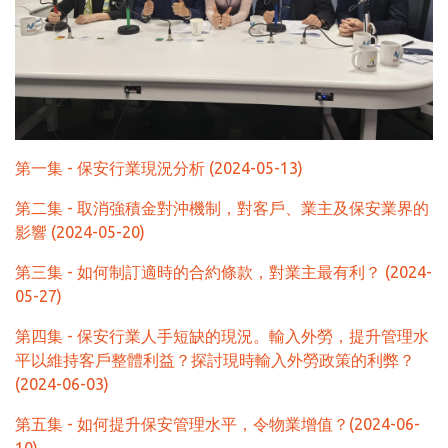
第一集 - 保安行業現況分析 (2024-05-13)
第二集 - 取消強積金對沖機制，對客戶、業主及保安業界的
影響 (2024-05-20)
第三集 - 如何制訂適時的合約條款，對業主最有利？ (2024-
05-27)
第四集 - 保安行業人手短缺的現況。輸入外勞，提升管理水
平以維持客戶整體利益？探討現時輸入外勞政策的利弊？
(2024-06-03)
第五集 - 如何提升保安管理水平，令物業增值？(2024-06-