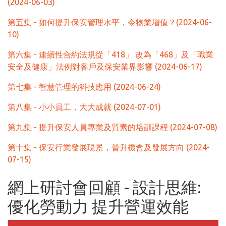
(2024-06-03)
第五集 - 如何提升保安管理水平，令物業增值？(2024-06-
10)
第六集 - 連續性合約法規從「418」 改為「468」及「職業
安全及健康」法例對客戶及保安業界影響 (2024-06-17)
第七集 - 智慧管理的科技應用 (2024-06-24)
第八集 - 小小員工，大大成就 (2024-07-01)
第九集 - 提升保安人員專業及質素的培訓課程 (2024-07-08)
第十集 - 保安行業發展現景，晉升機會及發展方向 (2024-
07-15)
網上研討會回顧 - 設計思維:
優化勞動力 提升營運效能