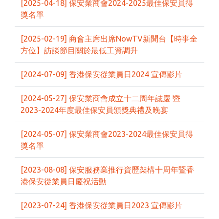
[2025-04-18] 保安業商會2024-2025最佳保安員得
獎名單
[2025-02-19] 商會主席出席NowTV新聞台【時事全
方位】訪談節目關於最低工資調升
[2024-07-09] 香港保安從業員日2024 宣傳影片
[2024-05-27] 保安業商會成立十二周年誌慶 暨
2023-2024年度最佳保安員頒獎典禮及晚宴
[2024-05-07] 保安業商會2023-2024最佳保安員得
獎名單
[2023-08-08] 保安服務業推行資歷架構十周年暨香
港保安從業員日慶祝活動
[2023-07-24] 香港保安從業員日2023 宣傳影片