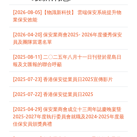
[2026-08-05]【物識新科技】 雲端保安系統提升物
業保安效能
[2026-04-20] 保安業商會2025- 2026年度優秀保安
員及團隊當選名單
[2025-08-11] 二〇二五年八月十一日刊登於星島日
報及文匯報的聯合呼籲
[2025-07-23] 香港保安從業員日2025宣傳影片
[2025-07-22] 香港保安從業員日2025
[2025-04-29] 保安業商會成立十三周年誌慶晚宴曁
2025-2027年度執行委員會就職及2024-2025年度最
佳保安員頒獎典禮