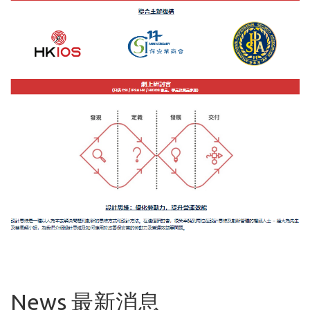
News 最新消息