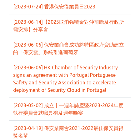
[2023-07-24] 香港保安從業員日2023
[2023-06-14]【2025取消強積金對沖前瞻及行政所
需安排】分享會
[2023-06-06] 保安業商會成功將特區政府資助建立
的「保安雲」系統引進葡萄牙
[2023-06-06] HK Chamber of Security Industry
signs an agreement with Portugal Portuguese
Safety and Security Association to accelerate
deployment of Security Cloud in Portugal
[2023-05-02] 成立十一週年誌慶暨2023-2024年度
執行委員會就職典禮及週年晚宴
[2023-04-19] 保安業商會2021-2022最佳保安員得
獎名單