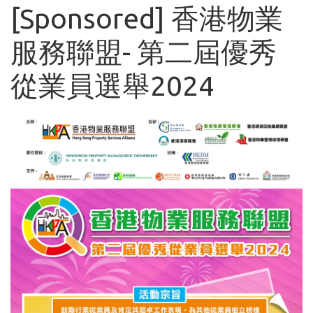
[Sponsored] 香港物業
服務聯盟- 第二屆優秀
從業員選舉2024