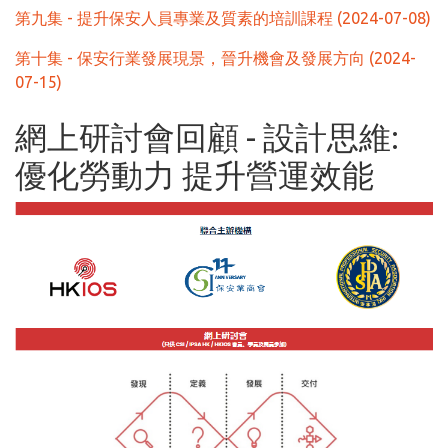
第九集 - 提升保安人員專業及質素的培訓課程 (2024-07-08)
第十集 - 保安行業發展現景，晉升機會及發展方向 (2024-
07-15)
網上研討會回顧 - 設計思維:
優化勞動力 提升營運效能