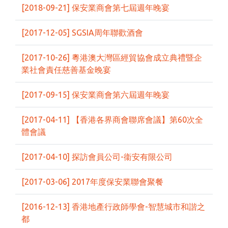
[2018-09-21] 保安業商會第七屆週年晚宴
[2017-12-05] SGSIA周年聯歡酒會
[2017-10-26] 粵港澳大灣區經貿協會成立典禮暨企
業社會責任慈善基金晚宴
[2017-09-15] 保安業商會第六屆週年晚宴
[2017-04-11] 【香港各界商會聯席會議】第60次全
體會議
[2017-04-10] 探訪會員公司-衞安有限公司
[2017-03-06] 2017年度保安業聯會聚餐
[2016-12-13] 香港地產行政師學會-智慧城市和諧之
都