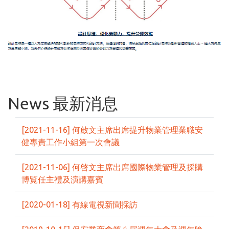
News 最新消息
[2021-11-16] 何啟文主席出席提升物業管理業職安
健專責工作小組第一次會議
[2021-11-06] 何啓文主席出席國際物業管理及採購
博覧任主禮及演講嘉賓
[2020-01-18] 有線電視新聞採訪