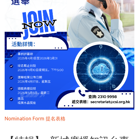
Nomination Form 提名表格