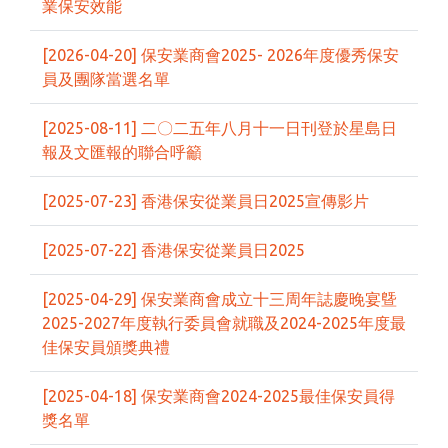
業保安效能
[2026-04-20] 保安業商會2025- 2026年度優秀保安
員及團隊當選名單
[2025-08-11] 二〇二五年八月十一日刊登於星島日
報及文匯報的聯合呼籲
[2025-07-23] 香港保安從業員日2025宣傳影片
[2025-07-22] 香港保安從業員日2025
[2025-04-29] 保安業商會成立十三周年誌慶晚宴曁
2025-2027年度執行委員會就職及2024-2025年度最
佳保安員頒獎典禮
[2025-04-18] 保安業商會2024-2025最佳保安員得
獎名單