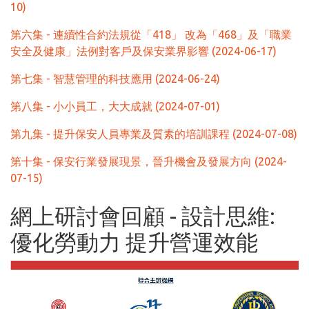
10)
第六集 - 連續性合約法規從「418」 改為「468」及「職業
安全及健康」法例對客戶及保安業界影響 (2024-06-17)
第七集 - 智慧管理的科技應用 (2024-06-24)
第八集 - 小小員工，大大成就 (2024-07-01)
第九集 - 提升保安人員專業及質素的培訓課程 (2024-07-08)
第十集 - 保安行業發展現景，晉升機會及發展方向 (2024-
07-15)
網上研討會回顧 - 設計思維:
優化勞動力 提升營運效能