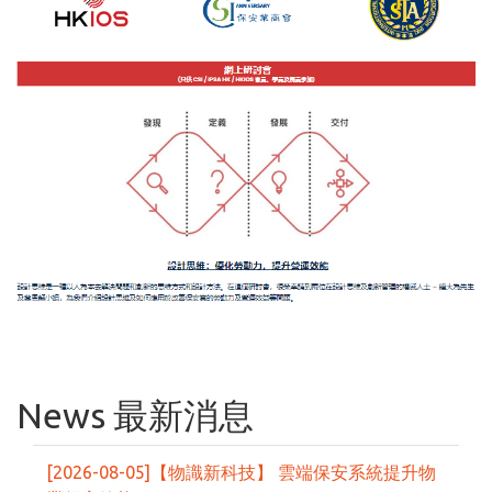
News 最新消息
[2026-08-05]【物識新科技】 雲端保安系統提升物