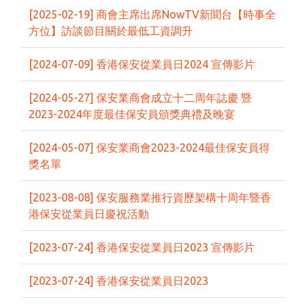
[2025-02-19] 商會主席出席NowTV新聞台【時事全
方位】訪談節目關於最低工資調升
[2024-07-09] 香港保安從業員日2024 宣傳影片
[2024-05-27] 保安業商會成立十二周年誌慶 暨
2023-2024年度最佳保安員頒獎典禮及晚宴
[2024-05-07] 保安業商會2023-2024最佳保安員得
獎名單
[2023-08-08] 保安服務業推行資歷架構十周年暨香
港保安從業員日慶祝活動
[2023-07-24] 香港保安從業員日2023 宣傳影片
[2023-07-24] 香港保安從業員日2023