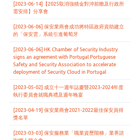
[2023-06-14]【2025取消強積金對沖前瞻及行政所
需安排】分享會
[2023-06-06] 保安業商會成功將特區政府資助建立
的「保安雲」系統引進葡萄牙
[2023-06-06] HK Chamber of Security Industry
signs an agreement with Portugal Portuguese
Safety and Security Association to accelerate
deployment of Security Cloud in Portugal
[2023-05-02] 成立十一週年誌慶暨2023-2024年度
執行委員會就職典禮及週年晚宴
[2023-04-19] 保安業商會2021-2022最佳保安員得
獎名單
[2023-03-03] 保安服務業「職業資歷階梯」業界諮