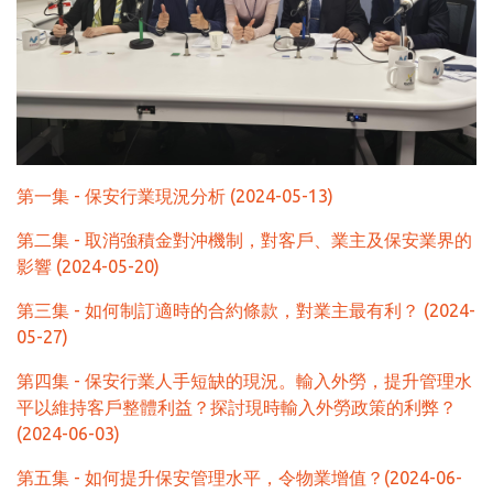
第一集 - 保安行業現況分析 (2024-05-13)
第二集 - 取消強積金對沖機制，對客戶、業主及保安業界的
影響 (2024-05-20)
第三集 - 如何制訂適時的合約條款，對業主最有利？ (2024-
05-27)
第四集 - 保安行業人手短缺的現況。輸入外勞，提升管理水
平以維持客戶整體利益？探討現時輸入外勞政策的利弊？
(2024-06-03)
第五集 - 如何提升保安管理水平，令物業增值？(2024-06-