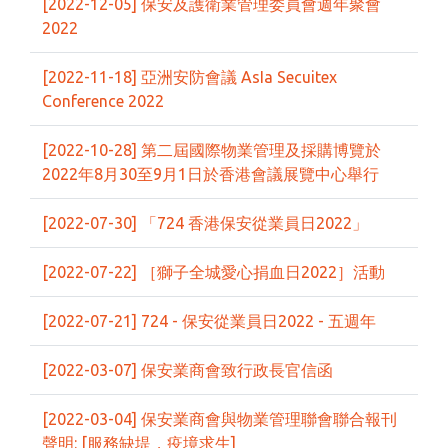
[2022-12-05] 保安及護衛業管理委員會週年聚會
2022
[2022-11-18] 亞洲安防會議 AsIa Secuitex
Conference 2022
[2022-10-28] 第二屆國際物業管理及採購博覽於
2022年8月30至9月1日於香港會議展覽中心舉行
[2022-07-30] 「724 香港保安從業員日2022」
[2022-07-22] ［獅子全城愛心捐血日2022］活動
[2022-07-21] 724 - 保安從業員日2022 - 五週年
[2022-03-07] 保安業商會致行政長官信函
[2022-03-04] 保安業商會與物業管理聯會聯合報刊
聲明: [服務缺堤，疫境求生]