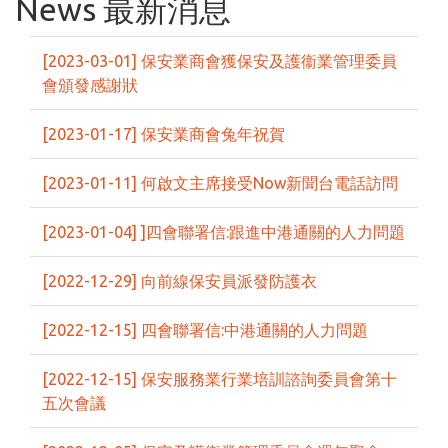
News 最新消息
[2023-03-01] 保安業商會獲保安及護衞業管理委員
會頒發感謝狀
[2023-01-17] 保安業商會兔年祝賀
[2023-01-11] 何啟文主席接受Now新聞台電話訪問
[2023-01-04] ]四會聯署信:跟進中港通關的人力問題
[2022-12-29] 向前線保安員派發防護衣
[2022-12-15] 四會聯署信:中港通關的人力問題
[2022-12-15] 保安服務業行業培訓諮詢委員會第十
五次會議