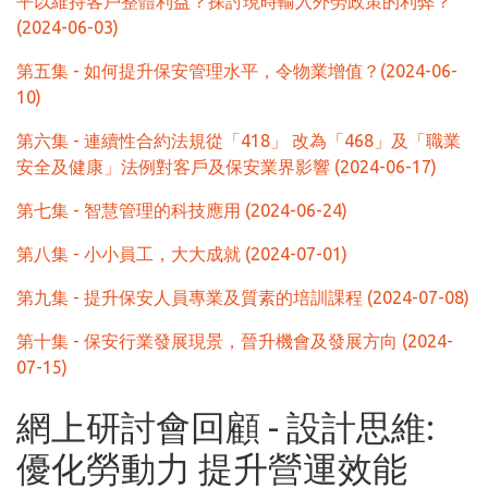
平以維持客戶整體利益？探討現時輸入外勞政策的利弊？
(2024-06-03)
第五集 - 如何提升保安管理水平，令物業增值？(2024-06-
10)
第六集 - 連續性合約法規從「418」 改為「468」及「職業
安全及健康」法例對客戶及保安業界影響 (2024-06-17)
第七集 - 智慧管理的科技應用 (2024-06-24)
第八集 - 小小員工，大大成就 (2024-07-01)
第九集 - 提升保安人員專業及質素的培訓課程 (2024-07-08)
第十集 - 保安行業發展現景，晉升機會及發展方向 (2024-
07-15)
網上研討會回顧 - 設計思維:
優化勞動力 提升營運效能