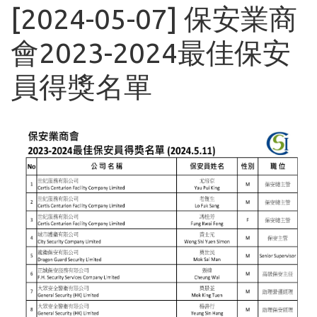
[2024-05-07] 保安業商
會2023-2024最佳保安
員得獎名單