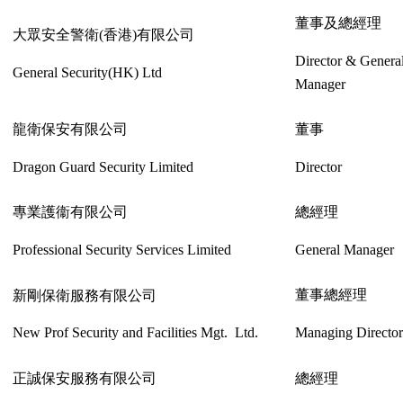
董事及總經理
大眾安全警衛
(
香港
)
有限公司
Director & Genera
General Security(HK) Ltd
Manager
龍衛保安有限公司
董事
Dragon Guard Security Limited
Director
專業護衞有限公司
總經理
Professional Security Services Limited
General Manager
董事總經理
新剛保衛服務有限公司
New Prof Security and Facilities Mgt. Ltd.
Managing Directo
正誠保安服務有限公司
總經理