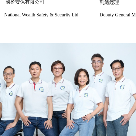
國盈安保有限公司
副總經理
National Wealth Safety & Security Ltd
Deputy General M