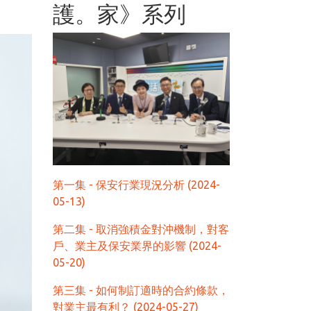
護。家》系列
第一集 - 保安行業現況分析 (2024-
05-13)
第二集 - 取消強積金對沖機制，對客
戶、業主及保安業界的影響 (2024-
05-20)
第三集 - 如何制訂適時的合約條款，
對業主最有利？ (2024-05-27)