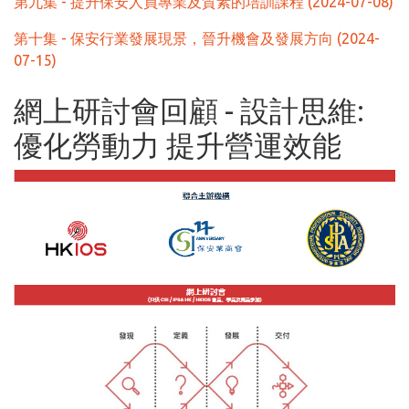
第九集 - 提升保安人員專業及質素的培訓課程 (2024-07-08)
第十集 - 保安行業發展現景，晉升機會及發展方向 (2024-
07-15)
網上研討會回顧 - 設計思維:
優化勞動力 提升營運效能