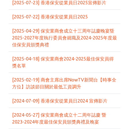
[2025-07-23] 香港保安從業員日2025宣傳影片
[2025-07-22] 香港保安從業員日2025
[2025-04-29] 保安業商會成立十三周年誌慶晚宴曁
2025-2027年度執行委員會就職及2024-2025年度最
佳保安員頒獎典禮
[2025-04-18] 保安業商會2024-2025最佳保安員得
獎名單
[2025-02-19] 商會主席出席NowTV新聞台【時事全
方位】訪談節目關於最低工資調升
[2024-07-09] 香港保安從業員日2024 宣傳影片
[2024-05-27] 保安業商會成立十二周年誌慶 暨
2023-2024年度最佳保安員頒獎典禮及晚宴