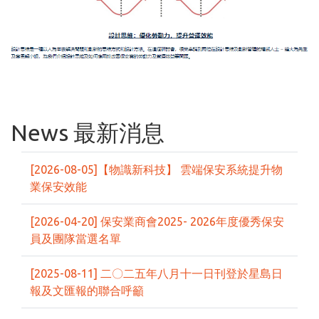
News 最新消息
[2026-08-05]【物識新科技】 雲端保安系統提升物
業保安效能
[2026-04-20] 保安業商會2025- 2026年度優秀保安
員及團隊當選名單
[2025-08-11] 二〇二五年八月十一日刊登於星島日
報及文匯報的聯合呼籲