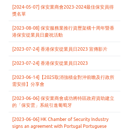
[2024-05-07] 保安業商會2023-2024最佳保安員得
獎名單
[2023-08-08] 保安服務業推行資歷架構十周年暨香
港保安從業員日慶祝活動
[2023-07-24] 香港保安從業員日2023 宣傳影片
[2023-07-24] 香港保安從業員日2023
[2023-06-14]【2025取消強積金對沖前瞻及行政所
需安排】分享會
[2023-06-06] 保安業商會成功將特區政府資助建立
的「保安雲」系統引進葡萄牙
[2023-06-06] HK Chamber of Security Industry
signs an agreement with Portugal Portuguese