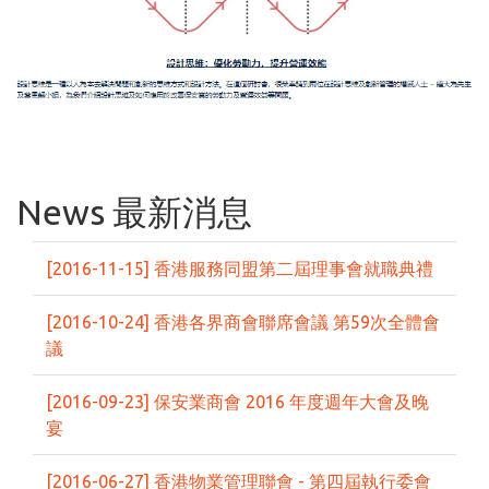
News 最新消息
[2016-11-15] 香港服務同盟第二屆理事會就職典禮
[2016-10-24] 香港各界商會聯席會議 第59次全體會
議
[2016-09-23] 保安業商會 2016 年度週年大會及晚
宴
[2016-06-27] 香港物業管理聯會 - 第四屆執行委會