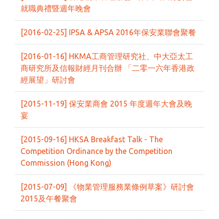
就職典禮暨週年晚會
[2016-02-25] IPSA & APSA 2016年保安業聯會聚餐
[2016-01-16] HKMA工商管理研究社、中大亞太工
商研究所及信報財經月刊合辦 「二零一六年香港政
經展望」研討會
[2015-11-19] 保安業商會 2015 年度週年大會及晚
宴
[2015-09-16] HKSA Breakfast Talk - The
Competition Ordinance by the Competition
Commission (Hong Kong)
[2015-07-09] 《物業管理服務業條例草案》研討會
2015及午餐聚會