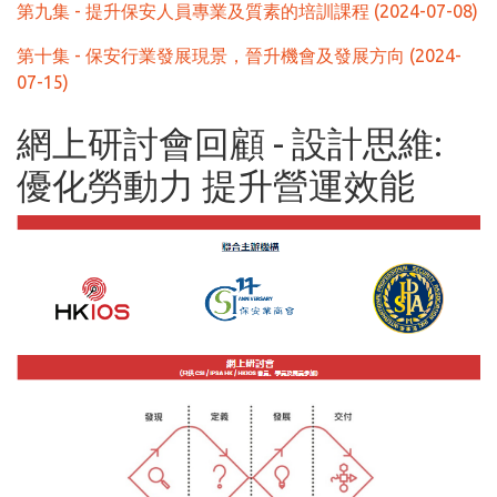
第九集 - 提升保安人員專業及質素的培訓課程 (2024-07-08)
第十集 - 保安行業發展現景，晉升機會及發展方向 (2024-
07-15)
網上研討會回顧 - 設計思維:
優化勞動力 提升營運效能