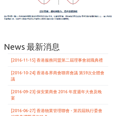
News 最新消息
[2016-11-15] 香港服務同盟第二屆理事會就職典禮
[2016-10-24] 香港各界商會聯席會議 第59次全體會
議
[2016-09-23] 保安業商會 2016 年度週年大會及晚
宴
[2016-06-27] 香港物業管理聯會 - 第四屆執行委會