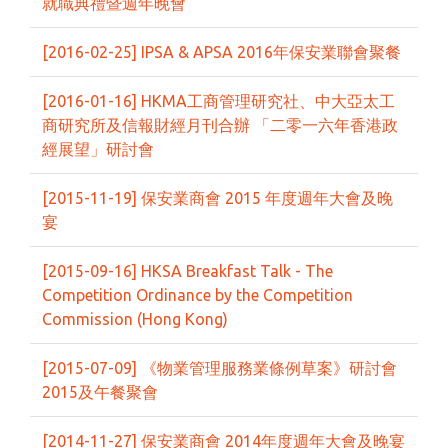
就職典禮暨週年晚會
[2016-02-25] IPSA & APSA 2016年保安業聯會聚餐
[2016-01-16] HKMA工商管理研究社、中大亞太工
商研究所及信報財經月刊合辦 「二零一六年香港政
經展望」研討會
[2015-11-19] 保安業商會 2015 年度週年大會及晚
宴
[2015-09-16] HKSA Breakfast Talk - The
Competition Ordinance by the Competition
Commission (Hong Kong)
[2015-07-09] 《物業管理服務業條例草案》研討會
2015及午餐聚會
[2014-11-27] 保安業商會 2014年度週年大會及晚宴