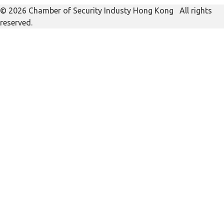
© 2026 Chamber of Security Industy Hong Kong All rights
reserved.