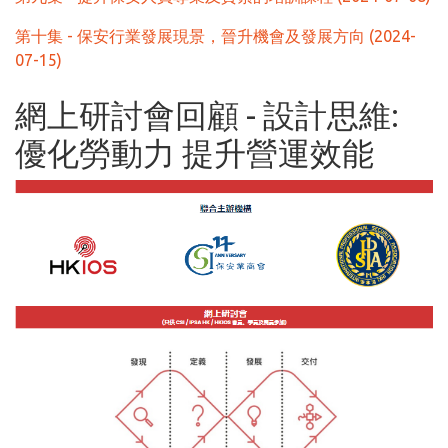
第十集 - 保安行業發展現景，晉升機會及發展方向 (2024-
07-15)
網上研討會回顧 - 設計思維:
優化勞動力 提升營運效能